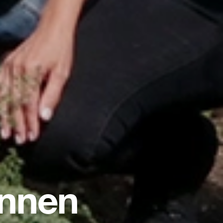
innen