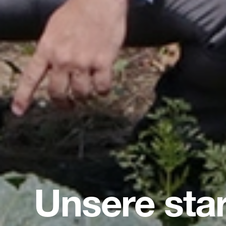
Unsere sta