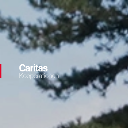
Kooperationen