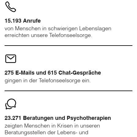
15.193 Anrufe
von Menschen in schwierigen Lebenslagen
erreichten unsere Telefonseelsorge.
275 E-Mails und 615 Chat-Gespräche
gingen in der Telefonseelsorge ein.
23.271 Beratungen und Psychotherapien
zeigten Menschen in Krisen in unseren
Beratungsstellen der Lebens- und