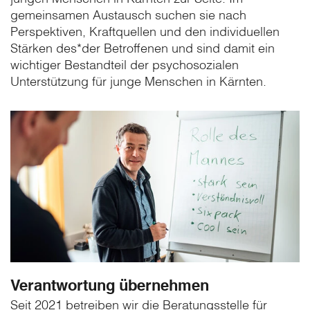
gemeinsamen Austausch suchen sie nach
Perspektiven, Kraftquellen und den individuellen
Stärken des*der Betroffenen und sind damit ein
wichtiger Bestandteil der psychosozialen
Unterstützung für junge Menschen in Kärnten.
Verantwortung übernehmen
Seit 2021 betreiben wir die Beratungsstelle für