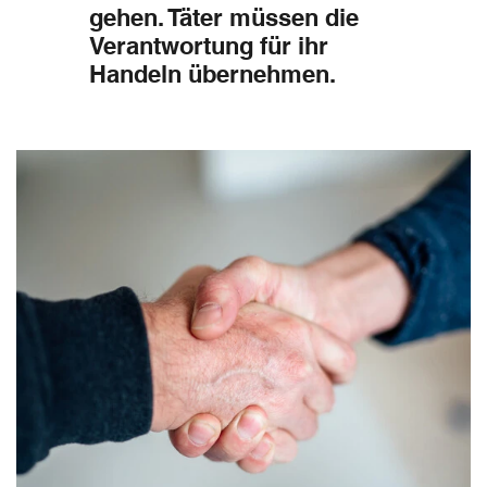
gehen. Täter müssen die
Verantwortung für ihr
Handeln übernehmen.