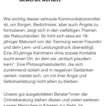
Wie wichtig dieses vertraute Kommunikationsmittel
ist, um Sorgen, Bedürfnisse, aber auch Ängste zu
formulieren, zeigt sich in den vielfältigen Themen
der Ratsuchenden: So fühlt sich etwa ein 18-
jähriger Maturant von der Trennung seiner Freundin
und dem Lern- und Leistungsdruck überwältigt.
Eine 20‑jährige Kärntnerin ohne soziale Kontakte
sucht einen Ort, an dem sie „einfach plaudern
kann“. Eine Philosophiestudentin, die sich
zunehmend isoliert und in negativen Gedanken
verliert, meldet sich, um mit ihrer Angst und
Selbstverletzung nicht allein zu bleiben.
Unsere gut ausgebildeten Berater*innen der
Onlineberatung stehen diesen und vielen weiteren
jungen Menschen in Kärnten zur Seite. Im