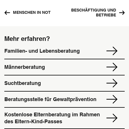
BESCHÄFTIGUNG UND
Footer
MENSCHEN IN NOT
BETRIEBE
Navigation
Mehr erfahren?
Familien- und Lebensberatung
Männerberatung
Suchtberatung
Beratungsstelle für Gewaltprävention
Kostenlose Elternberatung im Rahmen
des Eltern-Kind-Passes