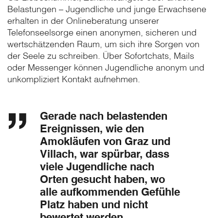
Belastungen – Jugendliche und junge Erwachsene
erhalten in der Onlineberatung unserer
Telefonseelsorge einen anonymen, sicheren und
wertschätzenden Raum, um sich ihre Sorgen von
der Seele zu schreiben. Über Sofortchats, Mails
oder Messenger können Jugendliche anonym und
unkompliziert Kontakt aufnehmen.
Gerade nach belastenden
Ereignissen, wie den
Amokläufen von Graz und
Villach, war spürbar, dass
viele Jugendliche nach
Orten gesucht haben, wo
alle aufkommenden Gefühle
Platz haben und nicht
bewertet werden.