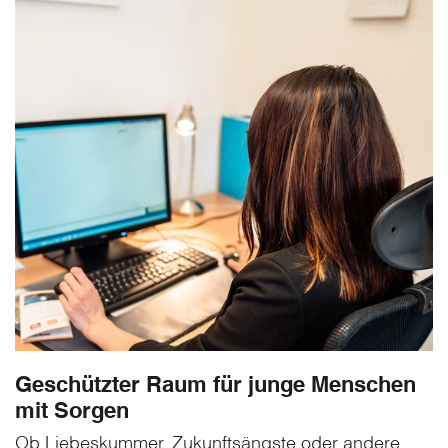
Geschützter Raum für junge Menschen
mit Sorgen
Ob Liebeskummer, Zukunftsängste oder andere