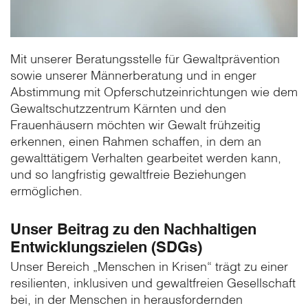
Mit unserer Beratungsstelle für Gewaltprävention
sowie unserer Männerberatung und in enger
Abstimmung mit Opferschutzeinrichtungen wie dem
Gewaltschutzzentrum Kärnten und den
Frauenhäusern möchten wir Gewalt frühzeitig
erkennen, einen Rahmen schaffen, in dem an
gewalttätigem Verhalten gearbeitet werden kann,
und so langfristig gewaltfreie Beziehungen
ermöglichen.
Unser Beitrag zu den Nachhaltigen
Entwicklungszielen (SDGs)
Unser Bereich „Menschen in Krisen“ trägt zu einer
resilienten, inklusiven und gewaltfreien Gesellschaft
bei, in der Menschen in herausfordernden