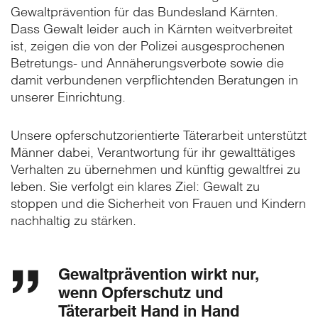
Gewaltprävention für das Bundesland Kärnten.
Dass Gewalt leider auch in Kärnten weitverbreitet
ist, zeigen die von der Polizei ausgesprochenen
Betretungs- und Annäherungsverbote sowie die
damit verbundenen verpflichtenden Beratungen in
unserer Einrichtung.
Unsere opferschutzorientierte Täterarbeit unterstützt
Männer dabei, Verantwortung für ihr gewalttätiges
Verhalten zu übernehmen und künftig gewaltfrei zu
leben. Sie verfolgt ein klares Ziel: Gewalt zu
stoppen und die Sicherheit von Frauen und Kindern
nachhaltig zu stärken.
Gewaltprävention wirkt nur,
wenn Opferschutz und
Täterarbeit Hand in Hand