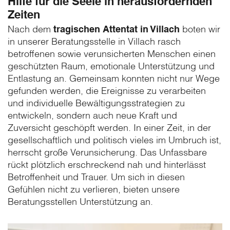
Hilfe für die Seele in herausfordernden
Zeiten
Nach dem
tragischen Attentat in Villach
boten wir
in unserer Beratungsstelle in Villach rasch
betroffenen sowie verunsicherten Menschen einen
geschützten Raum, emotionale Unterstützung und
Entlastung an. Gemeinsam konnten nicht nur Wege
gefunden werden, die Ereignisse zu verarbeiten
und individuelle Bewältigungsstrategien zu
entwickeln, sondern auch neue Kraft und
Zuversicht geschöpft werden. In einer Zeit, in der
gesellschaftlich und politisch vieles im Umbruch ist,
herrscht große Verunsicherung. Das Unfassbare
rückt plötzlich erschreckend nah und hinterlässt
Betroffenheit und Trauer. Um sich in diesen
Gefühlen nicht zu verlieren, bieten unsere
Beratungsstellen Unterstützung an.