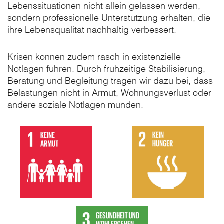
Lebenssituationen nicht allein gelassen werden,
sondern professionelle Unterstützung erhalten, die
ihre Lebensqualität nachhaltig verbessert.
Krisen können zudem rasch in existenzielle
Notlagen führen. Durch frühzeitige Stabilisierung,
Beratung und Begleitung tragen wir dazu bei, dass
Belastungen nicht in Armut, Wohnungsverlust oder
andere soziale Notlagen münden.