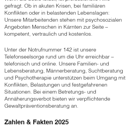
gefragt. Ob in akuten Krisen, bei familiären
Konflikten oder in belastenden Lebenslagen:
Unsere Mitarbeitenden stehen mit psychosozialen
Angeboten Menschen in Kärnten zur Seite –
kompetent, vertraulich und kostenlos.
Unter der Notrufnummer 142 ist unsere
Telefonseelsorge rund um die Uhr erreichbar –
telefonisch und online. Unsere Familien- und
Lebensberatung, Männerberatung, Suchtberatung
und Psychotherapie unterstützen beim Umgang mit
Konflikten, Belastungen und festgefahrenen
Situationen. Bei einem Betretungs- und
Annäherungsverbot bieten wir verpflichtende
Gewaltpräventionsberatung an.
Zahlen & Fakten 2025